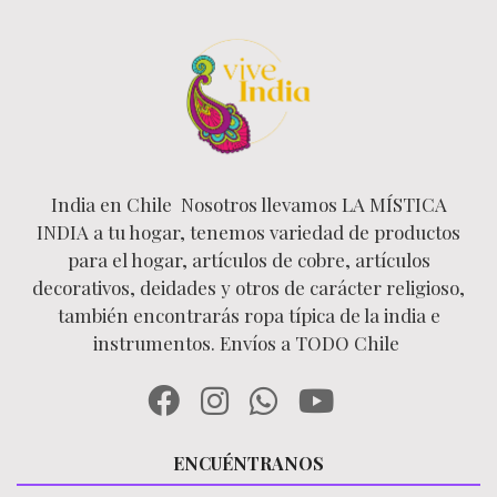
India en Chile Nosotros llevamos LA MÍSTICA
INDIA a tu hogar, tenemos variedad de productos
para el hogar, artículos de cobre, artículos
decorativos, deidades y otros de carácter religioso,
también encontrarás ropa típica de la india e
instrumentos. Envíos a TODO Chile
ENCUÉNTRANOS