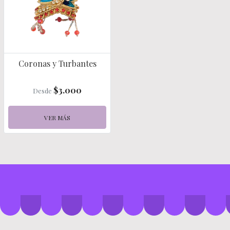
Coronas y Turbantes
$3.000
Desde
VER MÁS