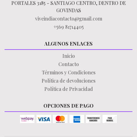
PORTALES 3185 - SANTIAGO CENTRO, DENTRO DE
GOVINDAS
viveindiacontacto@gmail.com
+569 81714405
ALGUNOS ENLACES
Inicio
Contacto
Términos y Condiciones
Política de devoluciones
Política de Privacidad
OPCIONES DE PAGO