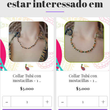
estar interessado em
Collar Tulsi con
Collar Tulsi con
mostacillas - 1 ..
mostacillas - 1 ..
$3.000
$3.000
-
+
-
+