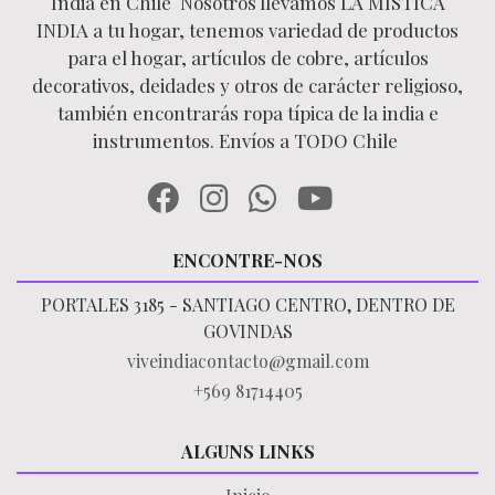
India en Chile Nosotros llevamos LA MÍSTICA
INDIA a tu hogar, tenemos variedad de productos
para el hogar, artículos de cobre, artículos
decorativos, deidades y otros de carácter religioso,
también encontrarás ropa típica de la india e
instrumentos. Envíos a TODO Chile
ENCONTRE-NOS
PORTALES 3185 - SANTIAGO CENTRO, DENTRO DE
GOVINDAS
viveindiacontacto@gmail.com
+569 81714405
ALGUNS LINKS