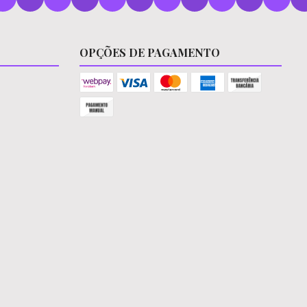
OPÇÕES DE PAGAMENTO