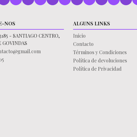
E-NOS
ALGUNS LINKS
3185 - SANTIAGO CENTRO,
Inicio
E GOVINDAS
Contacto
ontacto@gmail.com
Términos y Condiciones
05
Política de devoluciones
Política de Privacidad