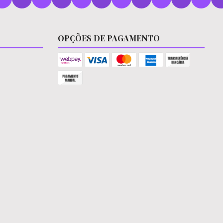
OPÇÕES DE PAGAMENTO