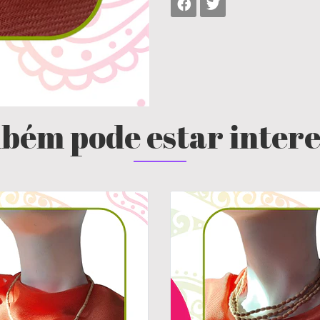
bém pode estar inter