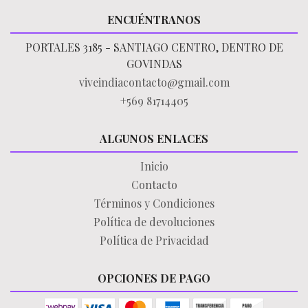
ENCUÉNTRANOS
PORTALES 3185 - SANTIAGO CENTRO, DENTRO DE
GOVINDAS
viveindiacontacto@gmail.com
+569 81714405
ALGUNOS ENLACES
Inicio
Contacto
Términos y Condiciones
Política de devoluciones
Política de Privacidad
OPCIONES DE PAGO