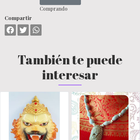
Comprando
Compartir
También te puede
interesar