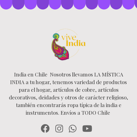
India en Chile Nosotros llevamos LA MÍSTICA
INDIA a tu hogar, tenemos variedad de productos
para el hogar, artículos de cobre, artículos
decorativos, deidades y otros de carácter religioso,
también encontrarás ropa típica de la india e
instrumentos. Envíos a TODO Chile