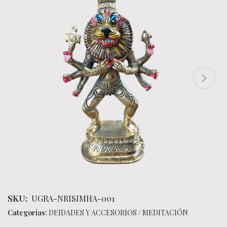
SKU:
UGRA-NRISIMHA-001
Categorías:
DEIDADES Y ACCESORIOS
/
MEDITACIÓN