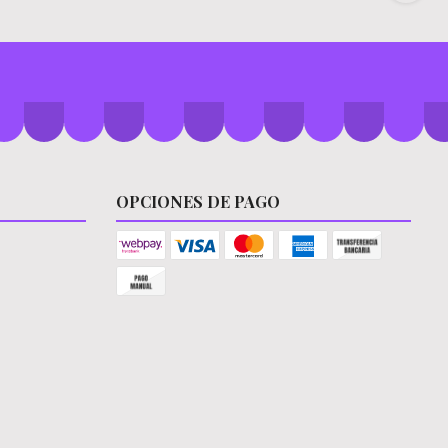
OPCIONES DE PAGO