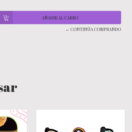
← CONTINÚA COMPRANDO
sar