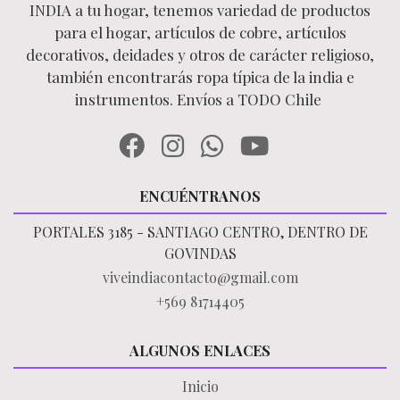
INDIA a tu hogar, tenemos variedad de productos
para el hogar, artículos de cobre, artículos
decorativos, deidades y otros de carácter religioso,
también encontrarás ropa típica de la india e
instrumentos. Envíos a TODO Chile
ENCUÉNTRANOS
PORTALES 3185 - SANTIAGO CENTRO, DENTRO DE
GOVINDAS
viveindiacontacto@gmail.com
+569 81714405
ALGUNOS ENLACES
Inicio