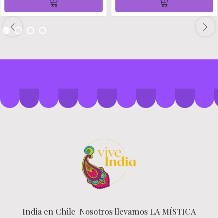
India en Chile Nosotros llevamos LA MÍSTICA