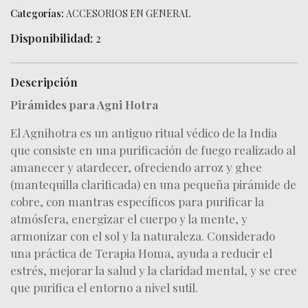
Categorías:
ACCESORIOS EN GENERAL
Disponibilidad:
2
Descripción
Pirámides para Agni Hotra
El Agnihotra es un antiguo ritual védico de la India
que consiste en una purificación de fuego realizado al
amanecer y atardecer, ofreciendo arroz y ghee
(mantequilla clarificada) en una pequeña pirámide de
cobre, con mantras específicos para purificar la
atmósfera, energizar el cuerpo y la mente, y
armonizar con el sol y la naturaleza. Considerado
una práctica de Terapia Homa, ayuda a reducir el
estrés, mejorar la salud y la claridad mental, y se cree
que purifica el entorno a nivel sutil.