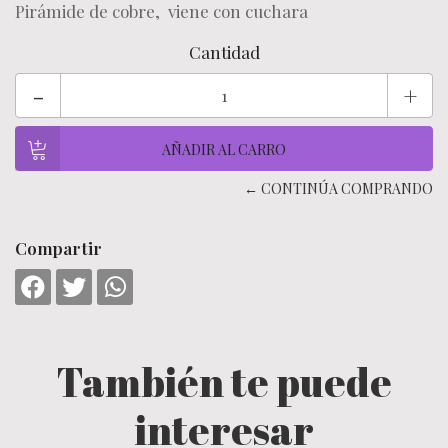
Pirámide de cobre, viene con cuchara
Cantidad
-
+
← CONTINÚA COMPRANDO
Compartir
También te puede
interesar