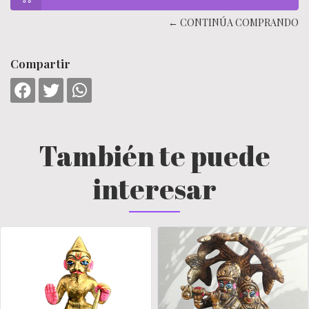
← CONTINÚA COMPRANDO
Compartir
También te puede
interesar