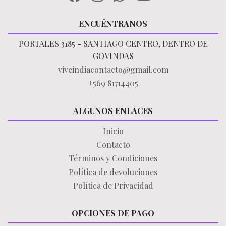
ENCUÉNTRANOS
PORTALES 3185 - SANTIAGO CENTRO, DENTRO DE
GOVINDAS
viveindiacontacto@gmail.com
+569 81714405
ALGUNOS ENLACES
Inicio
Contacto
Términos y Condiciones
Política de devoluciones
Política de Privacidad
OPCIONES DE PAGO