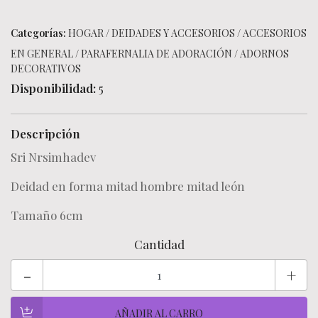
Categorías:
HOGAR
/
DEIDADES Y ACCESORIOS
/
ACCESORIOS
EN GENERAL
/
PARAFERNALIA DE ADORACIÓN
/
ADORNOS
DECORATIVOS
Disponibilidad:
5
Descripción
Sri Nrsimhadev
Deidad en forma mitad hombre mitad león
Tamaño 6cm
Cantidad
-
+