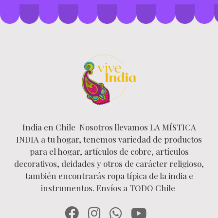
India en Chile Nosotros llevamos LA MÍSTICA
INDIA a tu hogar, tenemos variedad de productos
para el hogar, artículos de cobre, artículos
decorativos, deidades y otros de carácter religioso,
también encontrarás ropa típica de la india e
instrumentos. Envíos a TODO Chile