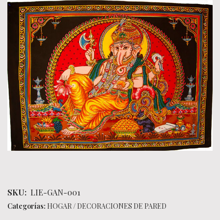
SKU:
LIE-GAN-001
Categorías:
HOGAR
/
DECORACIONES DE PARED