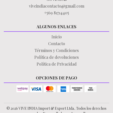
viveindiacontacto@gmail.com
+569 81714405
ALGUNOS ENLACES
Inicio
Contacto
Términos y Condiciones
Política de devoluciones
Política de Privacidad
OPCIONES DE PAGO
© 2026 VIVE INDIA Import & Export Ltda.. Todos los derechos