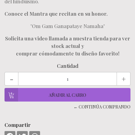
del hinduismo.
Conoce el Mantra que recitan en su honor.
"Om Gam Ganapataye Namaha"
Solicita una video llamada a nuestra tienda para ver
stock actual y
comprar cómodamente tu diseño favorito!
Cantidad
-
+
← CONTINÚA COMPRANDO
Compartir