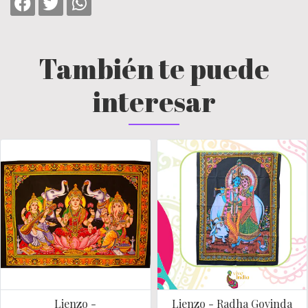
También te puede
interesar
Lienzo -
Lienzo - Radha Govinda