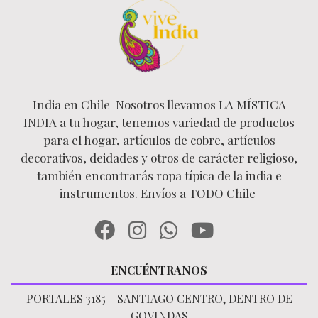
India en Chile Nosotros llevamos LA MÍSTICA
INDIA a tu hogar, tenemos variedad de productos
para el hogar, artículos de cobre, artículos
decorativos, deidades y otros de carácter religioso,
también encontrarás ropa típica de la india e
instrumentos. Envíos a TODO Chile
ENCUÉNTRANOS
PORTALES 3185 - SANTIAGO CENTRO, DENTRO DE
GOVINDAS