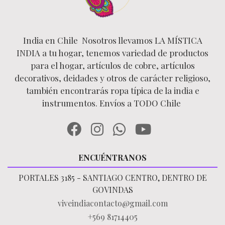
India en Chile Nosotros llevamos LA MÍSTICA
INDIA a tu hogar, tenemos variedad de productos
para el hogar, artículos de cobre, artículos
decorativos, deidades y otros de carácter religioso,
también encontrarás ropa típica de la india e
instrumentos. Envíos a TODO Chile
ENCUÉNTRANOS
PORTALES 3185 - SANTIAGO CENTRO, DENTRO DE
GOVINDAS
viveindiacontacto@gmail.com
+569 81714405