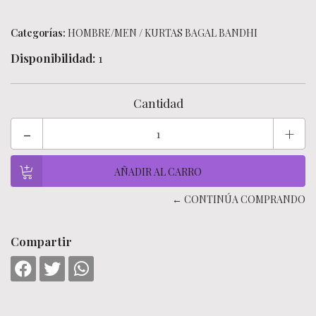
Categorías:
HOMBRE/MEN
/
KURTAS BAGAL BANDHI
Disponibilidad:
1
Cantidad
-
+
← CONTINÚA COMPRANDO
Compartir