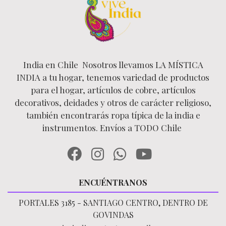
India en Chile Nosotros llevamos LA MÍSTICA
INDIA a tu hogar, tenemos variedad de productos
para el hogar, artículos de cobre, artículos
decorativos, deidades y otros de carácter religioso,
también encontrarás ropa típica de la india e
instrumentos. Envíos a TODO Chile
ENCUÉNTRANOS
PORTALES 3185 - SANTIAGO CENTRO, DENTRO DE
GOVINDAS