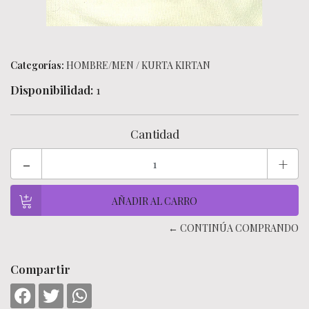
Categorías:
HOMBRE/MEN
/
KURTA KIRTAN
Disponibilidad:
1
Cantidad
-
+
← CONTINÚA COMPRANDO
Compartir