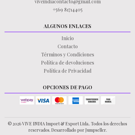
viveindiacontacto@gmail.com
+569 81714405
ALGUNOS ENLACES
Inicio
Contacto
Términos y Condiciones
Política de devoluciones
Política de Privacidad
OPCIONES DE PAGO
© 2026 VIVE INDIA Import & Export Ltda.. Todos los derechos
reservados.
Desarrollado por Jumpseller
.