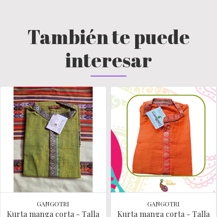
También te puede
interesar
GANGOTRI
GANGOTRI
Kurta manga corta - Talla
Kurta manga corta - Talla