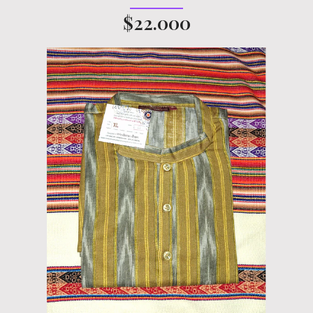
$22.000