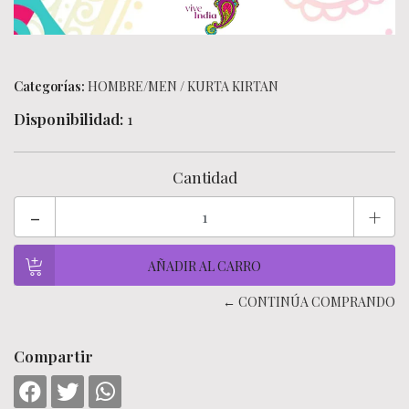
Categorías:
HOMBRE/MEN
/
KURTA KIRTAN
Disponibilidad:
1
Cantidad
-
+
← CONTINÚA COMPRANDO
Compartir