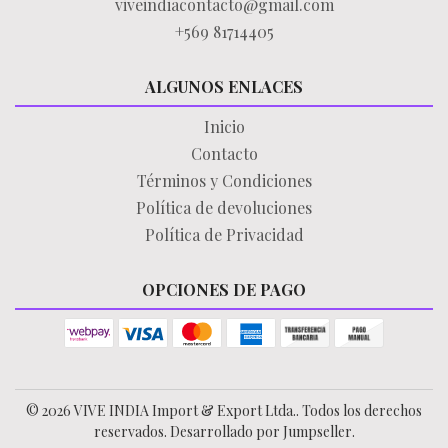
viveindiacontacto@gmail.com
+569 81714405
ALGUNOS ENLACES
Inicio
Contacto
Términos y Condiciones
Política de devoluciones
Política de Privacidad
OPCIONES DE PAGO
© 2026 VIVE INDIA Import & Export Ltda.. Todos los derechos
reservados.
Desarrollado por Jumpseller
.