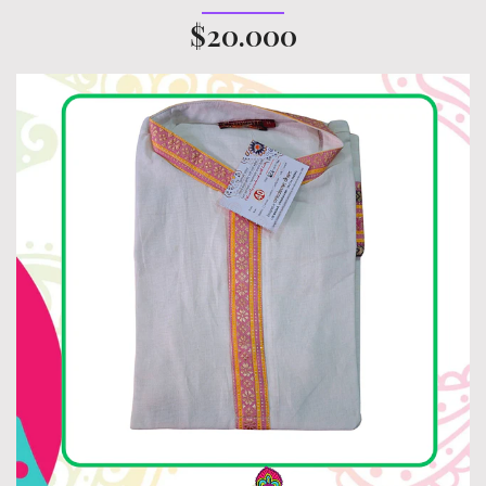
$20.000