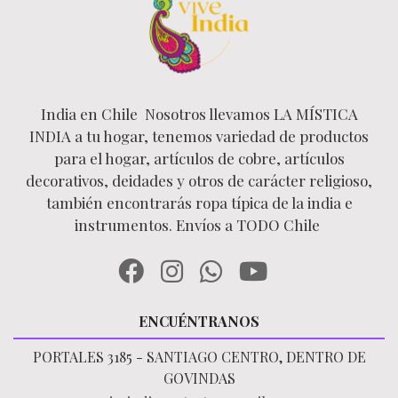
India en Chile Nosotros llevamos LA MÍSTICA
INDIA a tu hogar, tenemos variedad de productos
para el hogar, artículos de cobre, artículos
decorativos, deidades y otros de carácter religioso,
también encontrarás ropa típica de la india e
instrumentos. Envíos a TODO Chile
ENCUÉNTRANOS
PORTALES 3185 - SANTIAGO CENTRO, DENTRO DE
GOVINDAS