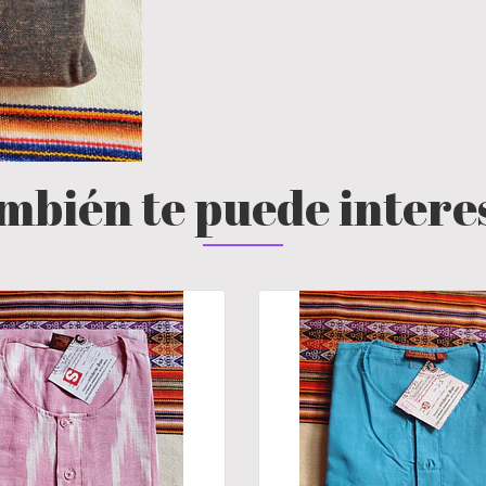
mbién te puede intere