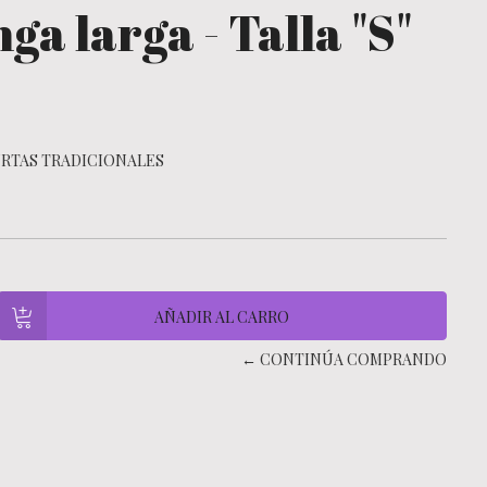
a larga - Talla "S"
RTAS TRADICIONALES
← CONTINÚA COMPRANDO