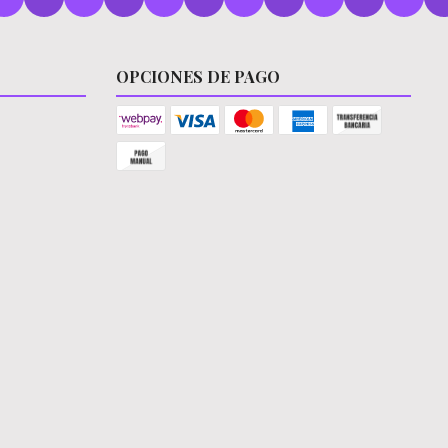
OPCIONES DE PAGO