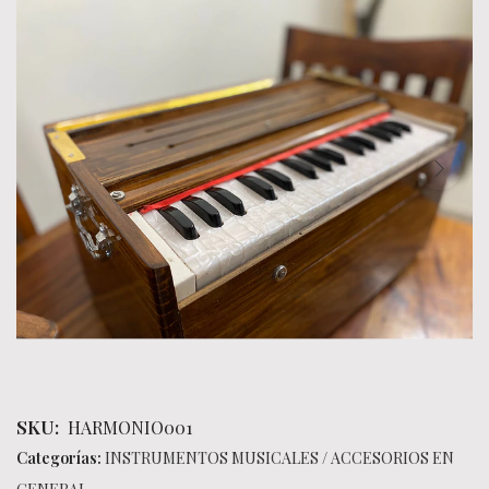
SKU:
HARMONIO001
Categorías:
INSTRUMENTOS MUSICALES
/
ACCESORIOS EN