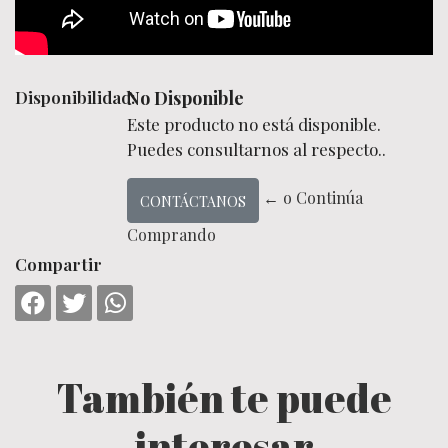
Disponibilidad:
No Disponible
Este producto no está disponible.
Puedes consultarnos al respecto..
← o Continúa
CONTÁCTANOS
Comprando
Compartir
También te puede
interesar