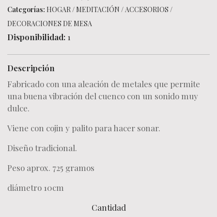
Categorías:
HOGAR
/
MEDITACIÓN
/
ACCESORIOS
/
DECORACIONES DE MESA
Disponibilidad:
1
Descripción
Fabricado con una aleación de metales que permite
una buena vibración del cuenco con un sonido muy
dulce.
Viene con cojin y palito para hacer sonar.
Diseño tradicional.
Peso aprox. 725 gramos
diámetro 10cm
Cantidad