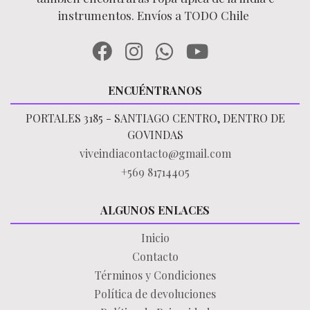
instrumentos. Envíos a TODO Chile
ENCUÉNTRANOS
PORTALES 3185 - SANTIAGO CENTRO, DENTRO DE
GOVINDAS
viveindiacontacto@gmail.com
+569 81714405
ALGUNOS ENLACES
Inicio
Contacto
Términos y Condiciones
Política de devoluciones