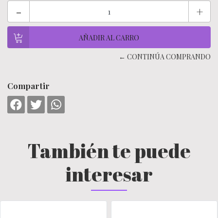
-
+
← CONTINÚA COMPRANDO
Compartir
También te puede
interesar