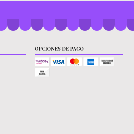
OPCIONES DE PAGO