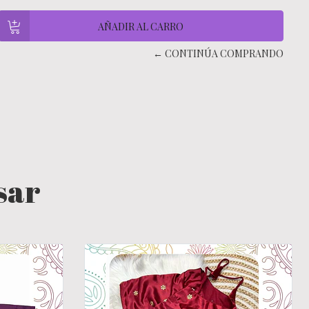
← CONTINÚA COMPRANDO
sar