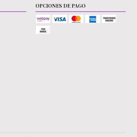
OPCIONES DE PAGO