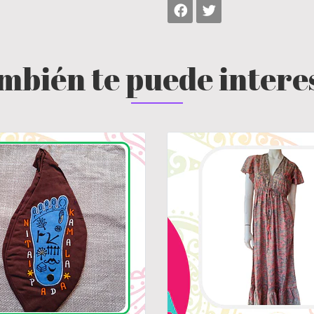
mbién te puede intere