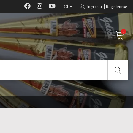
Cl
Ingresar | Registrarse
0