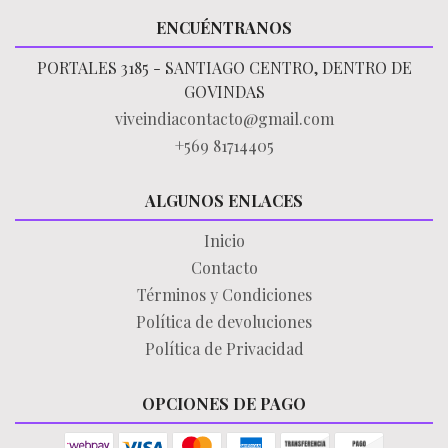
ENCUÉNTRANOS
PORTALES 3185 - SANTIAGO CENTRO, DENTRO DE
GOVINDAS
viveindiacontacto@gmail.com
+569 81714405
ALGUNOS ENLACES
Inicio
Contacto
Términos y Condiciones
Política de devoluciones
Política de Privacidad
OPCIONES DE PAGO