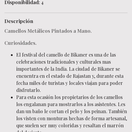
Disponibilidad:
4
Descripción
Camellos Metálicos Pintados a Mano.
Curiosidades.
El festival del camello de Bikaner es una de las
celebraciones tradicionales y culturales mas
importantes de la India. La ciudad de Bikaner se
encuentra en el estado de Rajastan y, durante esta
fecha miles de turistas y locales viajan para poder
disfrutarlo.
Para esta ocasión los propietarios de los camellos
los engalanan para mostrarlos a los asistentes. Les
dan un baño le cortan el pelo y los peinan. También
los visten con monturas hechas de forma artesanal,
que suelen ser muy coloridas y resaltan el marrón