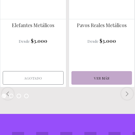
Elefantes Metálicos
Pavos Reales Metálicos
$3.000
$3.000
Desde
Desde
AGOTADO
VER MÁS