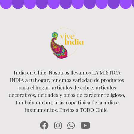
India en Chile Nosotros llevamos LA MÍSTICA
INDIA a tu hogar, tenemos variedad de productos
para el hogar, artículos de cobre, artículos
decorativos, deidades y otros de carácter religioso,
también encontrarás ropa típica de la india e
instrumentos. Envíos a TODO Chile