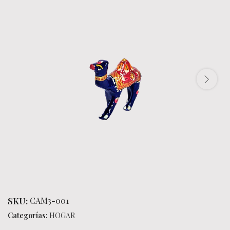
SKU:
CAM3-001
Categorías:
HOGAR