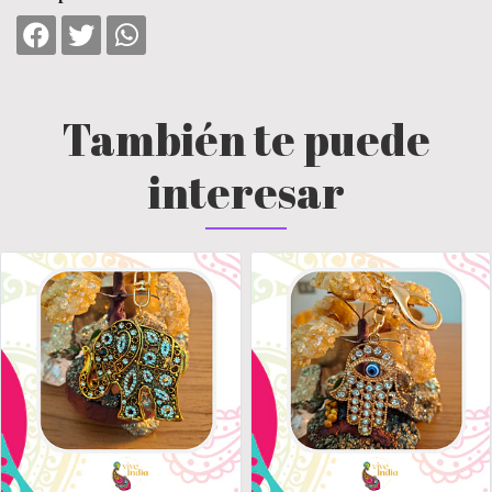
También te puede
interesar