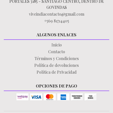
PORTALES 3185 - SANTIAGO CENTRO, DENTRO DE
GOVINDAS
viveindiacontacto@gmail.com
+569 81714405
ALGUNOS ENLACES
Inicio
Contacto
Términos y Condiciones
Política de devoluciones
Política de Privacidad
OPCIONES DE PAGO