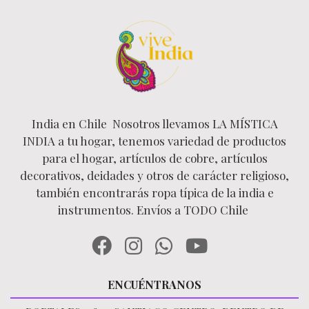
India en Chile Nosotros llevamos LA MÍSTICA
INDIA a tu hogar, tenemos variedad de productos
para el hogar, artículos de cobre, artículos
decorativos, deidades y otros de carácter religioso,
también encontrarás ropa típica de la india e
instrumentos. Envíos a TODO Chile
ENCUÉNTRANOS