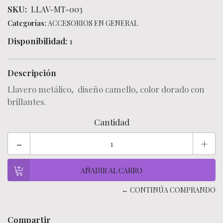
SKU:
LLAV-MT-003
Categorías:
ACCESORIOS EN GENERAL
Disponibilidad:
1
Descripción
Llavero metálico, diseño camello, color dorado con
brillantes.
Cantidad
-
+
← CONTINÚA COMPRANDO
Compartir