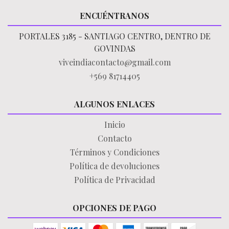
ENCUÉNTRANOS
PORTALES 3185 - SANTIAGO CENTRO, DENTRO DE
GOVINDAS
viveindiacontacto@gmail.com
+569 81714405
ALGUNOS ENLACES
Inicio
Contacto
Términos y Condiciones
Política de devoluciones
Política de Privacidad
OPCIONES DE PAGO