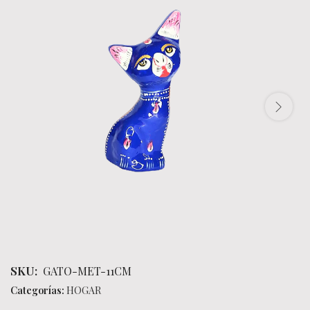
SKU:
GATO-MET-11CM
Categorías:
HOGAR