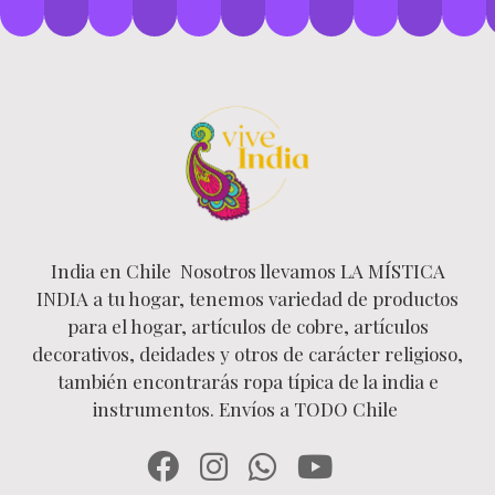
India en Chile Nosotros llevamos LA MÍSTICA
INDIA a tu hogar, tenemos variedad de productos
para el hogar, artículos de cobre, artículos
decorativos, deidades y otros de carácter religioso,
también encontrarás ropa típica de la india e
instrumentos. Envíos a TODO Chile