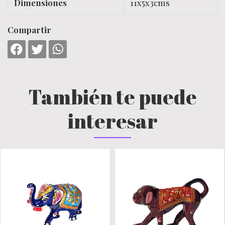
Dimensiones
11x5x3cms
Compartir
También te puede
interesar