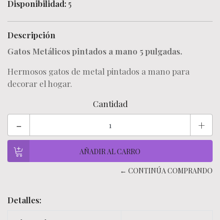
Disponibilidad:
5
Descripción
Gatos Metálicos pintados a mano 5 pulgadas.
Hermosos gatos de metal pintados a mano para
decorar el hogar.
Cantidad
-
+
← CONTINÚA COMPRANDO
Detalles: