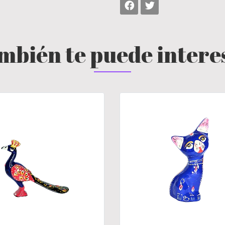
mbién te puede intere