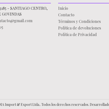
3185 - SANTIAGO CENTRO,
Inicio
E GOVINDAS
Contacto
ontacto@gmail.com
Términos y Condiciones
05
Política de devoluciones
Política de Privacidad
IA Import & Export Ltda.. Todos los derechos reservados.
Desarrollad