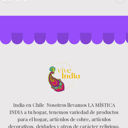
India en Chile Nosotros llevamos LA MÍSTICA
INDIA a tu hogar, tenemos variedad de productos
para el hogar, artículos de cobre, artículos
decorativos, deidades y otros de carácter religioso,