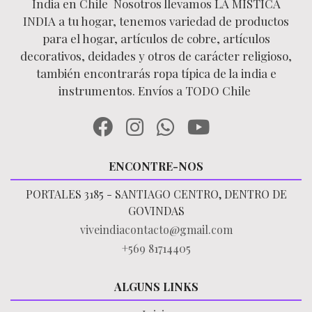
India en Chile Nosotros llevamos LA MÍSTICA
INDIA a tu hogar, tenemos variedad de productos
para el hogar, artículos de cobre, artículos
decorativos, deidades y otros de carácter religioso,
también encontrarás ropa típica de la india e
instrumentos. Envíos a TODO Chile
ENCONTRE-NOS
PORTALES 3185 - SANTIAGO CENTRO, DENTRO DE
GOVINDAS
viveindiacontacto@gmail.com
+569 81714405
ALGUNS LINKS