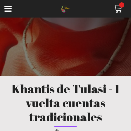
0
Khantis de Tulasi - 1
vuelta cuentas
tradicionales