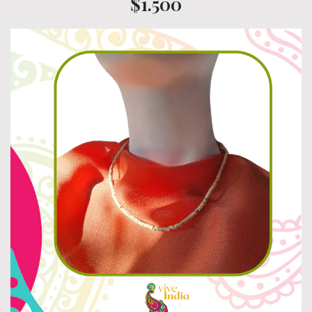
$1.500