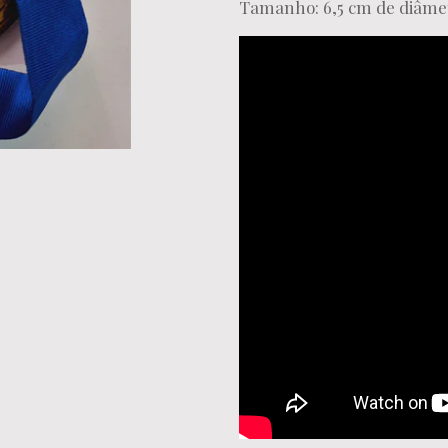
Tamanho: 6,5 cm de diâme