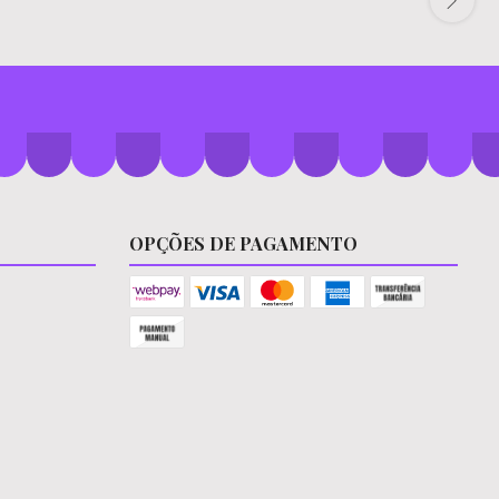
OPÇÕES DE PAGAMENTO