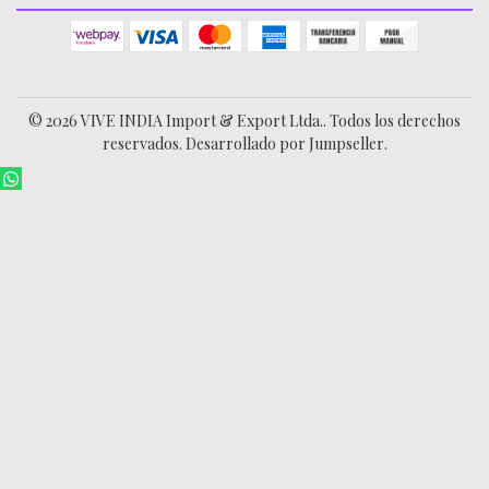
© 2026 VIVE INDIA Import & Export Ltda.. Todos los derechos
reservados.
Desarrollado por Jumpseller
.