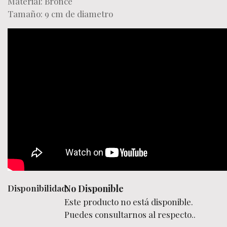
Material: Bronce
Tamaño: 9 cm de diametro
Disponibilidad:
No Disponible
Este producto no está disponible.
Puedes consultarnos al respecto..