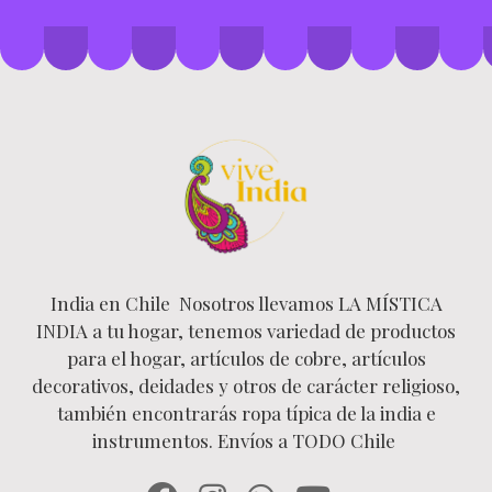
India en Chile Nosotros llevamos LA MÍSTICA
INDIA a tu hogar, tenemos variedad de productos
para el hogar, artículos de cobre, artículos
decorativos, deidades y otros de carácter religioso,
también encontrarás ropa típica de la india e
instrumentos. Envíos a TODO Chile