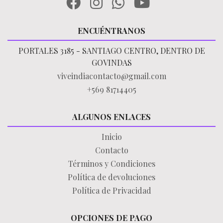
ENCUÉNTRANOS
PORTALES 3185 - SANTIAGO CENTRO, DENTRO DE
GOVINDAS
viveindiacontacto@gmail.com
+569 81714405
ALGUNOS ENLACES
Inicio
Contacto
Términos y Condiciones
Política de devoluciones
Política de Privacidad
OPCIONES DE PAGO