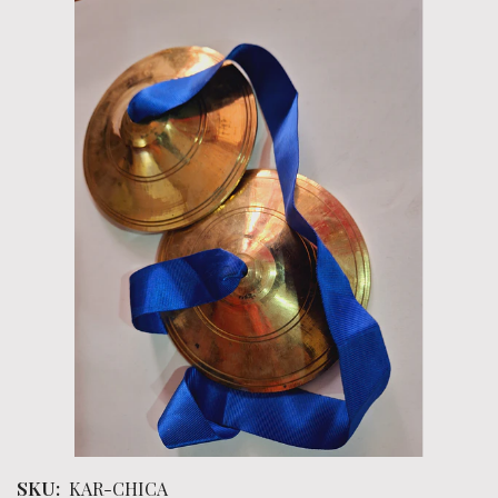
SKU:
KAR-CHICA