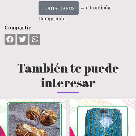
← o Continúa
CONTÁCTANOS
Comprando
Compartir
También te puede
interesar