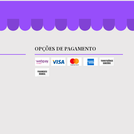
OPÇÕES DE PAGAMENTO