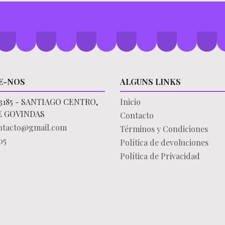
E-NOS
ALGUNS LINKS
3185 - SANTIAGO CENTRO,
Inicio
E GOVINDAS
Contacto
ontacto@gmail.com
Términos y Condiciones
05
Política de devoluciones
Política de Privacidad