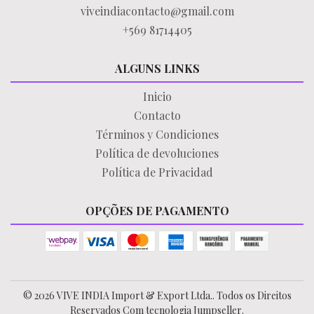
viveindiacontacto@gmail.com
+569 81714405
ALGUNS LINKS
Inicio
Contacto
Términos y Condiciones
Política de devoluciones
Política de Privacidad
OPÇÕES DE PAGAMENTO
© 2026 VIVE INDIA Import & Export Ltda.. Todos os Direitos
Reservados
Com tecnologia Jumpseller
.