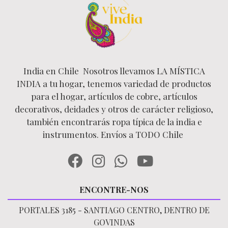
India en Chile Nosotros llevamos LA MÍSTICA
INDIA a tu hogar, tenemos variedad de productos
para el hogar, artículos de cobre, artículos
decorativos, deidades y otros de carácter religioso,
también encontrarás ropa típica de la india e
instrumentos. Envíos a TODO Chile
ENCONTRE-NOS
PORTALES 3185 - SANTIAGO CENTRO, DENTRO DE
GOVINDAS