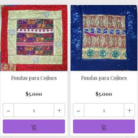
Fundas para Cojines
Fundas para Cojines
$5.000
$5.000
-
+
-
+