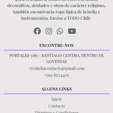
decorativos, deidades y otros de carácter religioso,
también encontrarás ropa típica de la india e
instrumentos. Envíos a TODO Chile
ENCONTRE-NOS
PORTALES 3185 - SANTIAGO CENTRO, DENTRO DE
GOVINDAS
viveindiacontacto@gmail.com
+569 81714405
ALGUNS LINKS
Inicio
Contacto
Términos y Condiciones