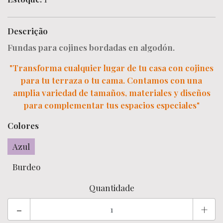
Descrição
Fundas para cojines bordadas en algodón.
"Transforma cualquier lugar de tu casa con cojines
para tu terraza o tu cama. Contamos con una
amplia variedad de tamaños, materiales y diseños
para complementar tus espacios especiales"
Colores
Azul
Burdeo
Quantidade
-
+