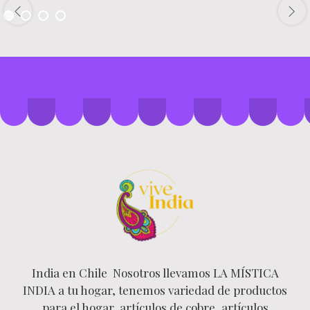
India en Chile Nosotros llevamos LA MÍSTICA
INDIA a tu hogar, tenemos variedad de productos
para el hogar, artículos de cobre, artículos