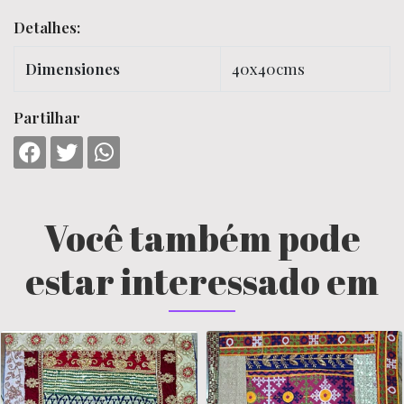
Detalhes:
Dimensiones
40x40cms
Partilhar
Você também pode
estar interessado em