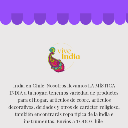
India en Chile Nosotros llevamos LA MÍSTICA
INDIA a tu hogar, tenemos variedad de productos
para el hogar, artículos de cobre, artículos
decorativos, deidades y otros de carácter religioso,
también encontrarás ropa típica de la india e
instrumentos. Envíos a TODO Chile