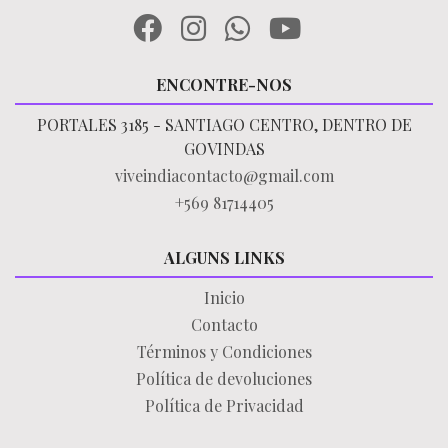
ENCONTRE-NOS
PORTALES 3185 - SANTIAGO CENTRO, DENTRO DE
GOVINDAS
viveindiacontacto@gmail.com
+569 81714405
ALGUNS LINKS
Inicio
Contacto
Términos y Condiciones
Política de devoluciones
Política de Privacidad