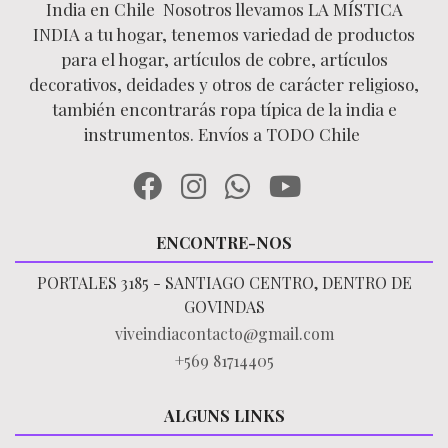
India en Chile Nosotros llevamos LA MÍSTICA
INDIA a tu hogar, tenemos variedad de productos
para el hogar, artículos de cobre, artículos
decorativos, deidades y otros de carácter religioso,
también encontrarás ropa típica de la india e
instrumentos. Envíos a TODO Chile
ENCONTRE-NOS
PORTALES 3185 - SANTIAGO CENTRO, DENTRO DE
GOVINDAS
viveindiacontacto@gmail.com
+569 81714405
ALGUNS LINKS