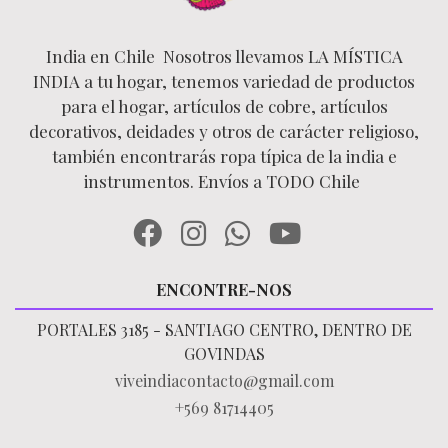
India en Chile Nosotros llevamos LA MÍSTICA
INDIA a tu hogar, tenemos variedad de productos
para el hogar, artículos de cobre, artículos
decorativos, deidades y otros de carácter religioso,
también encontrarás ropa típica de la india e
instrumentos. Envíos a TODO Chile
ENCONTRE-NOS
PORTALES 3185 - SANTIAGO CENTRO, DENTRO DE
GOVINDAS
viveindiacontacto@gmail.com
+569 81714405