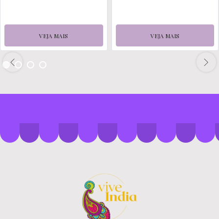
VEJA MAIS
VEJA MAIS