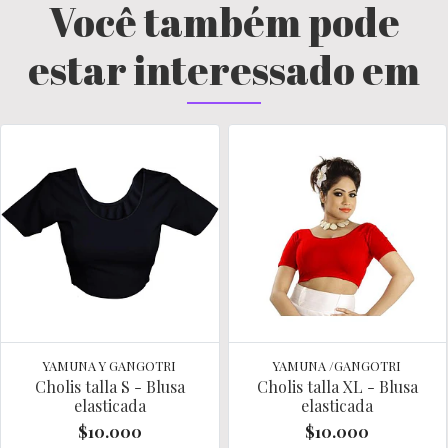
Você também pode
estar interessado em
YAMUNA Y GANGOTRI
YAMUNA /GANGOTRI
Cholis talla S - Blusa
Cholis talla XL - Blusa
elasticada
elasticada
$10.000
$10.000