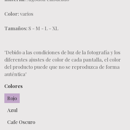
Color:
varios
Tamaños:
S - M - L - XL
"Debido a las condiciones de luz de la fotografía y los
diferentes ajustes de color de cada pantalla, el color
del producto puede que no se reproduzca de forma
auténtica"
Colores
Rojo
Azul
Cafe Oscuro