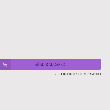
← CONTINÚA COMPRANDO