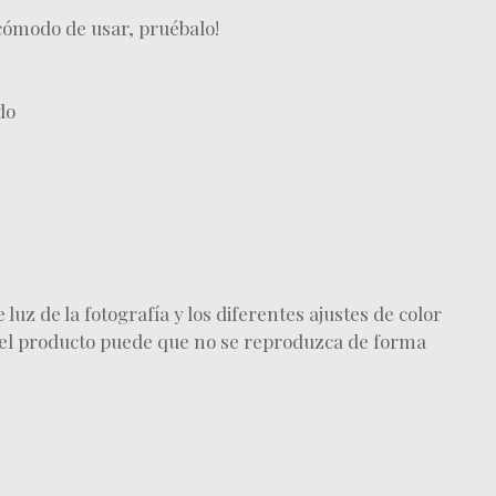
 cómodo de usar, pruébalo!
do
 luz de la fotografía y los diferentes ajustes de color
 del producto puede que no se reproduzca de forma