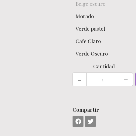
Beige oscuro
Morado
Verde pastel
Cafe Claro
Verde Oscuro
Cantidad
-
+
Compartir