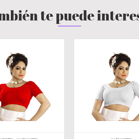
mbién te puede intere