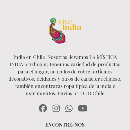
India en Chile Nosotros llevamos LA MÍSTICA
INDIA a tu hogar, tenemos variedad de productos
para el hogar, artículos de cobre, artículos
decorativos, deidades y otros de carácter religioso,
también encontrarás ropa típica de la india e
instrumentos. Envíos a TODO Chile
ENCONTRE-NOS