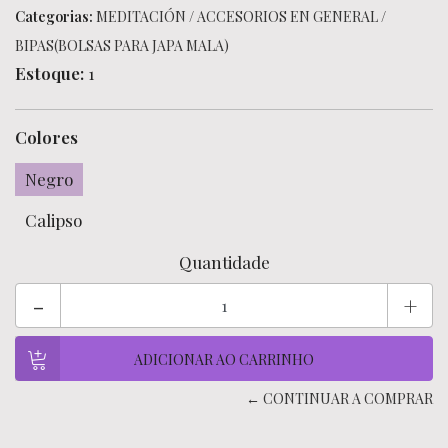
Categorias:
MEDITACIÓN
/
ACCESORIOS EN GENERAL
/
BIPAS(BOLSAS PARA JAPA MALA)
Estoque:
1
Colores
Negro
Calipso
Quantidade
-
+
← CONTINUAR A COMPRAR