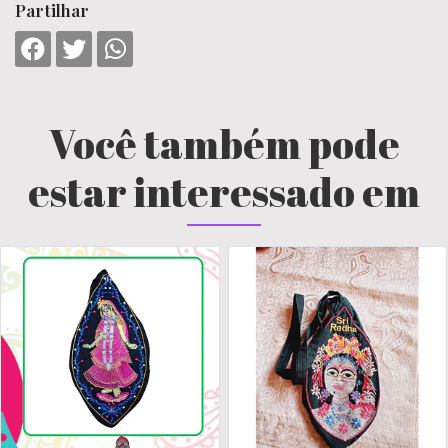
Partilhar
Você também pode
estar interessado em