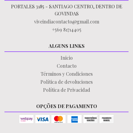
PORTALES 3185 - SANTIAGO CENTRO, DENTRO DE
GOVINDAS
viveindiacontacto@gmail.com
+569 81714405
ALGUNS LINKS
Inicio
Contacto
Términos y Condiciones
Política de devoluciones
Política de Privacidad
OPÇÕES DE PAGAMENTO