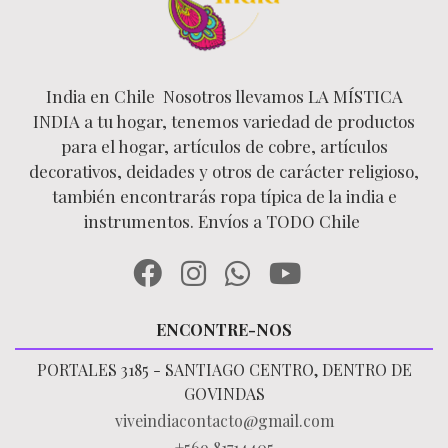
India en Chile Nosotros llevamos LA MÍSTICA
INDIA a tu hogar, tenemos variedad de productos
para el hogar, artículos de cobre, artículos
decorativos, deidades y otros de carácter religioso,
también encontrarás ropa típica de la india e
instrumentos. Envíos a TODO Chile
ENCONTRE-NOS
PORTALES 3185 - SANTIAGO CENTRO, DENTRO DE
GOVINDAS
viveindiacontacto@gmail.com
+569 81714405