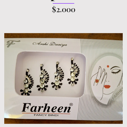
$2.000