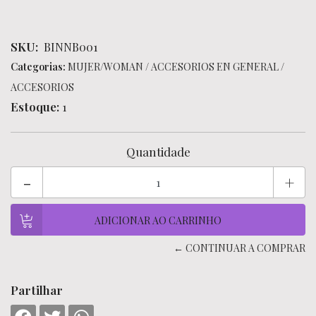
SKU:
BINNB001
Categorias:
MUJER/WOMAN
/
ACCESORIOS EN GENERAL
/
ACCESORIOS
Estoque:
1
Quantidade
-
+
← CONTINUAR A COMPRAR
Partilhar