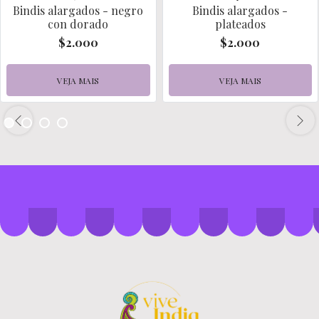
Bindis alargados - negro
Bindis alargados -
con dorado
plateados
$2.000
$2.000
VEJA MAIS
VEJA MAIS