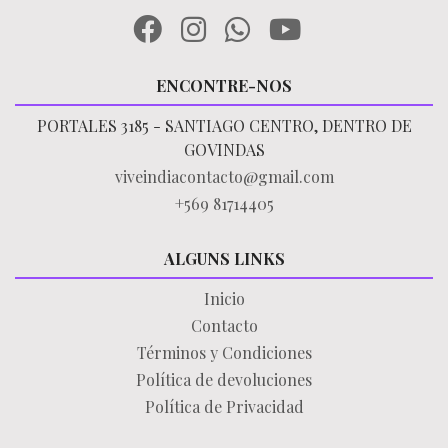
ENCONTRE-NOS
PORTALES 3185 - SANTIAGO CENTRO, DENTRO DE
GOVINDAS
viveindiacontacto@gmail.com
+569 81714405
ALGUNS LINKS
Inicio
Contacto
Términos y Condiciones
Política de devoluciones
Política de Privacidad