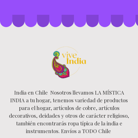
India en Chile Nosotros llevamos LA MÍSTICA
INDIA a tu hogar, tenemos variedad de productos
para el hogar, artículos de cobre, artículos
decorativos, deidades y otros de carácter religioso,
también encontrarás ropa típica de la india e
instrumentos. Envíos a TODO Chile