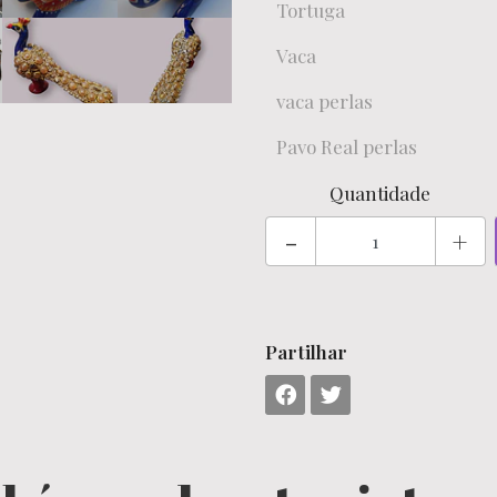
Tortuga
Vaca
vaca perlas
Pavo Real perlas
Quantidade
-
+
Partilhar