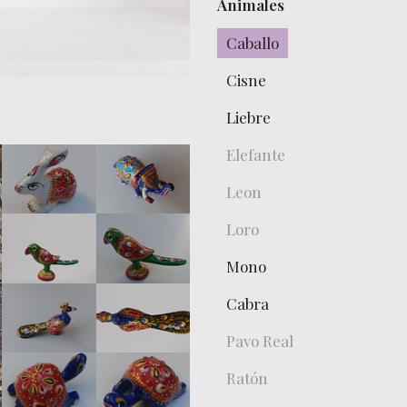
Animales
Caballo
Cisne
Liebre
Elefante
Leon
Loro
Mono
Cabra
Pavo Real
Ratón