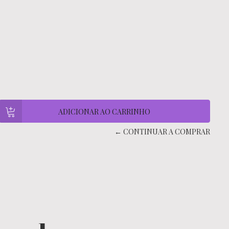
← CONTINUAR A COMPRAR