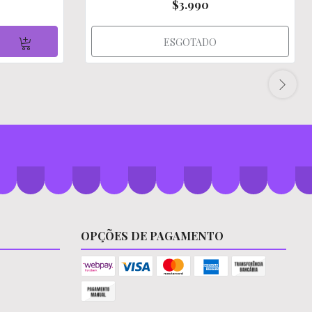
$3.990
ESGOTADO
OPÇÕES DE PAGAMENTO