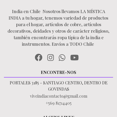
India en Chile Nosotros llevamos LA MÍSTICA
INDIA a tu hogar, tenemos variedad de productos
para el hogar, artículos de cobre, artículos
decorativos, deidades y otros de carácter religioso,
también encontrarás ropa típica de la india e
instrumentos. Envíos a TODO Chile
ENCONTRE-NOS
PORTALES 3185 - SANTIAGO CENTRO, DENTRO DE
GOVINDAS
viveindiacontacto@gmail.com
+569 81714405