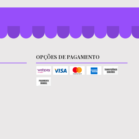
OPÇÕES DE PAGAMENTO