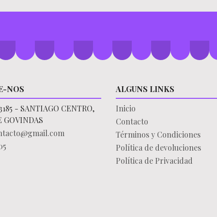
E-NOS
ALGUNS LINKS
3185 - SANTIAGO CENTRO,
Inicio
E GOVINDAS
Contacto
ontacto@gmail.com
Términos y Condiciones
05
Política de devoluciones
Política de Privacidad