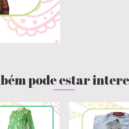
bém pode estar inter