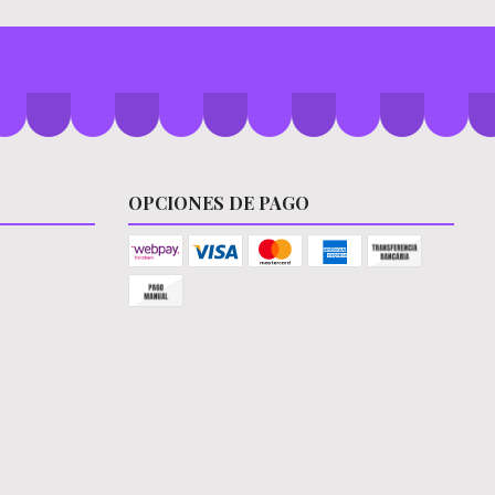
OPCIONES DE PAGO