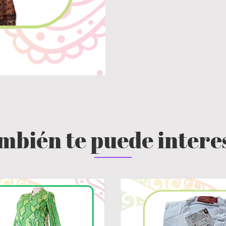
mbién te puede intere