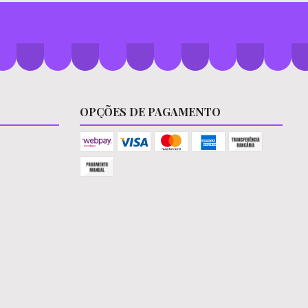
OPÇÕES DE PAGAMENTO