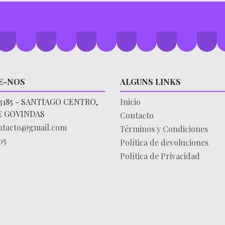
E-NOS
ALGUNS LINKS
3185 - SANTIAGO CENTRO,
Inicio
E GOVINDAS
Contacto
ontacto@gmail.com
Términos y Condiciones
05
Política de devoluciones
Política de Privacidad