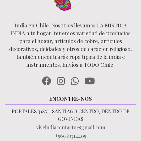
India en Chile Nosotros llevamos LA MÍSTICA
INDIA a tu hogar, tenemos variedad de productos
para el hogar, artículos de cobre, artículos
decorativos, deidades y otros de carácter religioso,
también encontrarás ropa típica de la india e
instrumentos. Envíos a TODO Chile
ENCONTRE-NOS
PORTALES 3185 - SANTIAGO CENTRO, DENTRO DE
GOVINDAS
viveindiacontacto@gmail.com
+569 81714405