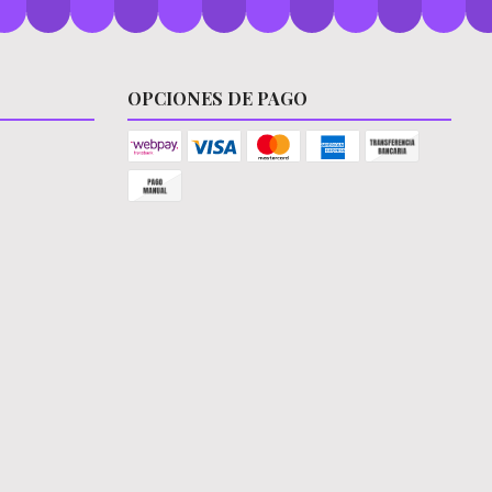
OPCIONES DE PAGO