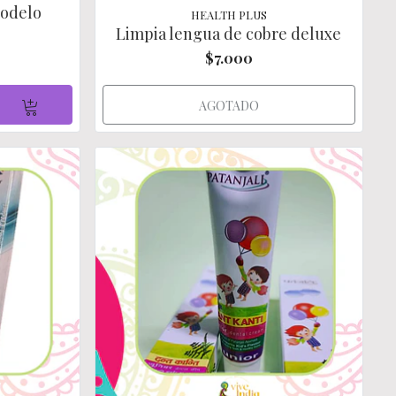
Modelo
HEALTH PLUS
Limpia lengua de cobre deluxe
$7.000
AGOTADO