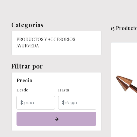
Categorías
15 Producto
PRODUCTOS Y ACCESORIOS
AYURVEDA
Filtrar por
Precio
Desde
Hasta