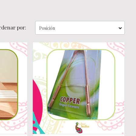
rdenar por: