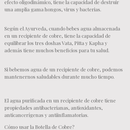
efecto oligodinámico, tiene la capacidad de destruir
una amplia gama hongos, virus y bacterias.
Según el Ayurveda, cuando bebes agua almacenada
en un recipiente de cobre, tiene la capacidad de
equilibrar los tres doshas Vata, Pitta y Kapha y
además tiene muchos beneficios para tu salud.
Si bebemos agua de un recipiente de cobre, podemos
mantenernos saludables durante mucho tiempo.
El agua purificada en un recipiente de cobre tiene
propiedades antibacterianas, antioxidantes,
anticancerígenas y antiinflamatorias.
Cómo usar la Botella de Cobre?