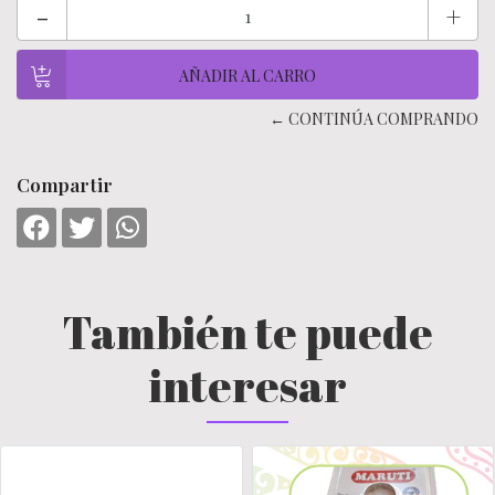
-
+
← CONTINÚA COMPRANDO
Compartir
También te puede
interesar