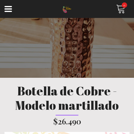
0
Botella de Cobre -
Modelo martillado
$26.490