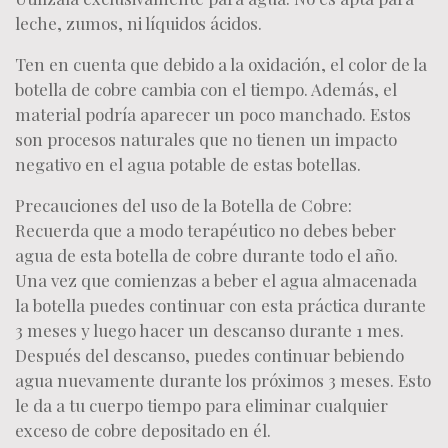
leche, zumos, ni líquidos ácidos.
Ten en cuenta que debido a la oxidación, el color de la
botella de cobre cambia con el tiempo. Además, el
material podría aparecer un poco manchado. Estos
son procesos naturales que no tienen un impacto
negativo en el agua potable de estas botellas.
Precauciones del uso de la Botella de Cobre:
Recuerda que a modo terapéutico no debes beber
agua de esta botella de cobre durante todo el año.
Una vez que comienzas a beber el agua almacenada
la botella puedes continuar con esta práctica durante
3 meses y luego hacer un descanso durante 1 mes.
Después del descanso, puedes continuar bebiendo
agua nuevamente durante los próximos 3 meses. Esto
le da a tu cuerpo tiempo para eliminar cualquier
exceso de cobre depositado en él.