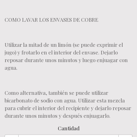
COMO LAVAR LOS ENVASES DE COBRE
​Utilizar la mitad de un limón (se puede exprimir el
jugo) y frotarlo en el interior del envase. Dejarlo
reposar durante unos minutos y luego enjuagar con
agua.
Como alternativa, también se puede utilizar
bicarbonato de sodio con agua. Utilizar esta mezcla
para cubrir el interior del recipiente y dejarlo reposar
durante unos minutos y después enjuagarlo.
Cantidad