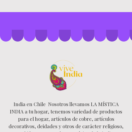
India en Chile Nosotros llevamos LA MÍSTICA
INDIA a tu hogar, tenemos variedad de productos
para el hogar, artículos de cobre, artículos
decorativos, deidades y otros de carácter religioso,