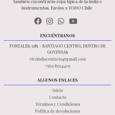
también encontrarás ropa típica de la india e
instrumentos. Envíos a TODO Chile
ENCUÉNTRANOS
PORTALES 3185 - SANTIAGO CENTRO, DENTRO DE
GOVINDAS
viveindiacontacto@gmail.com
+569 81714405
ALGUNOS ENLACES
Inicio
Contacto
Términos y Condiciones
Política de devoluciones