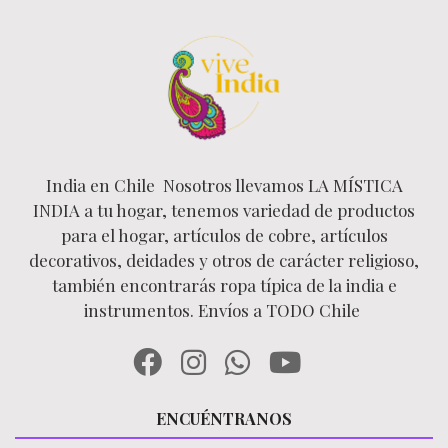
India en Chile Nosotros llevamos LA MÍSTICA
INDIA a tu hogar, tenemos variedad de productos
para el hogar, artículos de cobre, artículos
decorativos, deidades y otros de carácter religioso,
también encontrarás ropa típica de la india e
instrumentos. Envíos a TODO Chile
ENCUÉNTRANOS