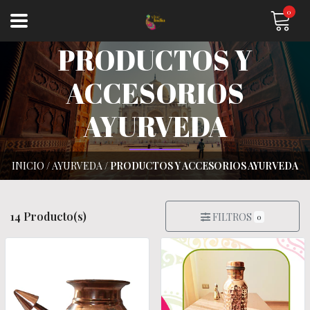
0
PRODUCTOS Y
ACCESORIOS
AYURVEDA
INICIO
/
AYURVEDA
/
PRODUCTOS Y ACCESORIOS AYURVEDA
14 Producto(s)
FILTROS
0