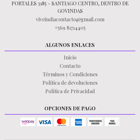
PORTALES 3185 - SANTIAGO CENTRO, DENTRO DE
GOVINDAS
viveindiacontacto@gmail.com
+569 81714405
ALGUNOS ENLACES
Inicio
Contacto
Términos y Condiciones
Política de devoluciones
Política de Privacidad
OPCIONES DE PAGO