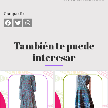
Compartir
También te puede
interesar