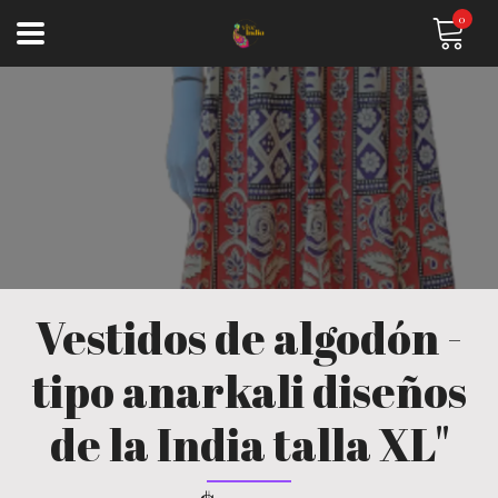
0
Vestidos de algodón -
tipo anarkali diseños
de la India talla XL"