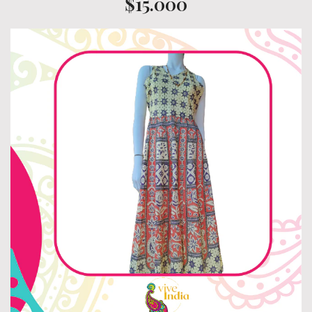
$15.000