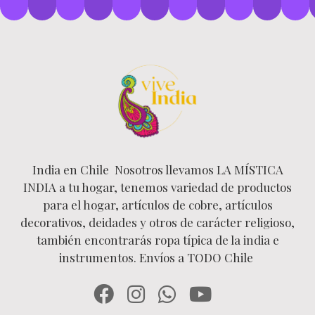
India en Chile Nosotros llevamos LA MÍSTICA
INDIA a tu hogar, tenemos variedad de productos
para el hogar, artículos de cobre, artículos
decorativos, deidades y otros de carácter religioso,
también encontrarás ropa típica de la india e
instrumentos. Envíos a TODO Chile