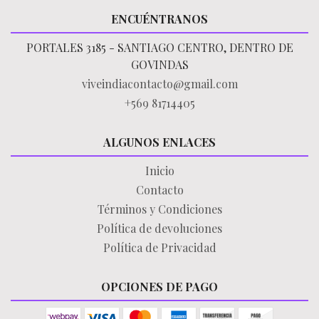
ENCUÉNTRANOS
PORTALES 3185 - SANTIAGO CENTRO, DENTRO DE
GOVINDAS
viveindiacontacto@gmail.com
+569 81714405
ALGUNOS ENLACES
Inicio
Contacto
Términos y Condiciones
Política de devoluciones
Política de Privacidad
OPCIONES DE PAGO