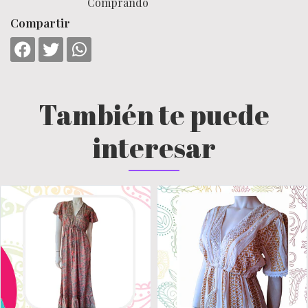
Comprando
Compartir
También te puede
interesar