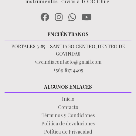
instrumentos. Envíos a TODO Chile
ENCUÉNTRANOS
PORTALES 3185 - SANTIAGO CENTRO, DENTRO DE
GOVINDAS
viveindiacontacto@gmail.com
+569 81714405
ALGUNOS ENLACES
Inicio
Contacto
Términos y Condiciones
Política de devoluciones
Política de Privacidad