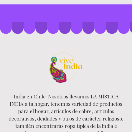
India en Chile Nosotros llevamos LA MÍSTICA
INDIA a tu hogar, tenemos variedad de productos
para el hogar, artículos de cobre, artículos
decorativos, deidades y otros de carácter religioso,
también encontrarás ropa típica de la india e