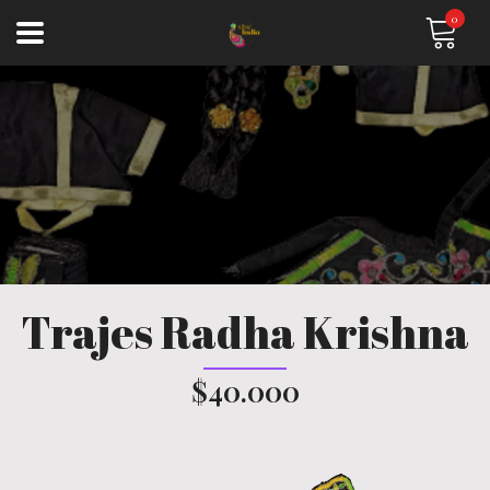
0
Trajes Radha Krishna
$40.000