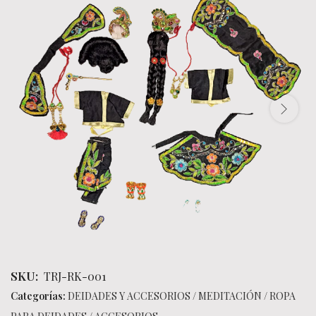
SKU:
TRJ-RK-001
Categorías:
DEIDADES Y ACCESORIOS
/
MEDITACIÓN
/
ROPA