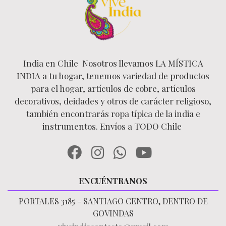
India en Chile Nosotros llevamos LA MÍSTICA
INDIA a tu hogar, tenemos variedad de productos
para el hogar, artículos de cobre, artículos
decorativos, deidades y otros de carácter religioso,
también encontrarás ropa típica de la india e
instrumentos. Envíos a TODO Chile
ENCUÉNTRANOS
PORTALES 3185 - SANTIAGO CENTRO, DENTRO DE
GOVINDAS