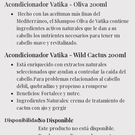
Acondicionador Vatika - Oliva 200ml
Hecho con las aceitunas más finas del
Mediterráneo, el Shampoo Oliva de Vatika contiene
ingredientes activos naturales que le dan a su
cabello los nutrientes necesarios para tener un
cabello suave y revitalizado.
Acondicionador Vatika - Wild Cactus 200ml
Está enriquecido con extractos naturales
seleccionados que ayudan a controlar la caída del
cabello.Para problemas relacionados al cabello
débil, quebradizo y propenso a romperse
Beneficios: Fortalece y nutre.
Ingredientes Naturales: crema de tratamiento de
cactus con ajo y gergir
Disponibilidad:
No Disponible
Este producto no está disponible.