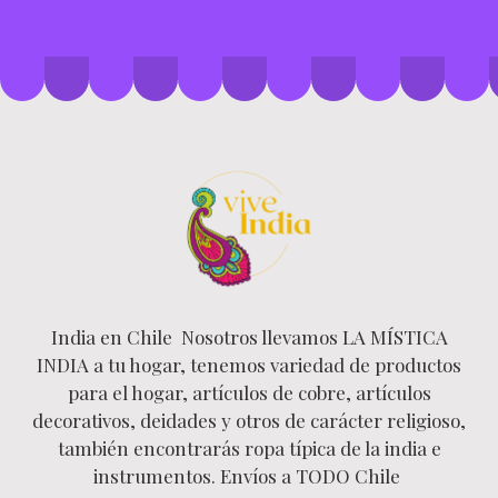
India en Chile Nosotros llevamos LA MÍSTICA
INDIA a tu hogar, tenemos variedad de productos
para el hogar, artículos de cobre, artículos
decorativos, deidades y otros de carácter religioso,
también encontrarás ropa típica de la india e
instrumentos. Envíos a TODO Chile