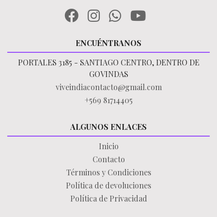
ENCUÉNTRANOS
PORTALES 3185 - SANTIAGO CENTRO, DENTRO DE
GOVINDAS
viveindiacontacto@gmail.com
+569 81714405
ALGUNOS ENLACES
Inicio
Contacto
Términos y Condiciones
Política de devoluciones
Política de Privacidad