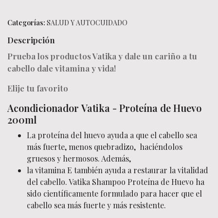
Categorías:
SALUD Y AUTOCUIDADO
Descripción
Prueba los productos Vatika y dale un cariño a tu
cabello dale vitamina y vida!
Elije tu favorito
Acondicionador Vatika - Proteína de Huevo
200ml
La proteína del huevo ayuda a que el cabello sea
más fuerte, menos quebradizo, haciéndolos
gruesos y hermosos. Además,
la vitamina E también ayuda a restaurar la vitalidad
del cabello. Vatika Shampoo Proteína de Huevo ha
sido científicamente formulado para hacer que el
cabello sea más fuerte y más resistente.