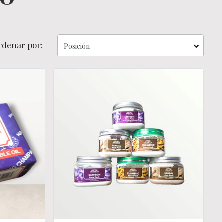
rdenar por: