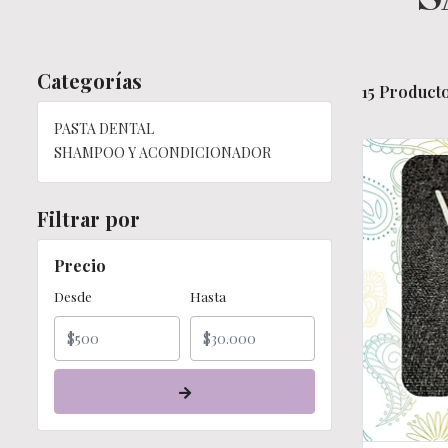
Categorías
15 Producto
PASTA DENTAL
SHAMPOO Y ACONDICIONADOR
Filtrar por
Precio
Desde
Hasta