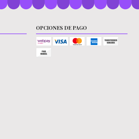
OPCIONES DE PAGO