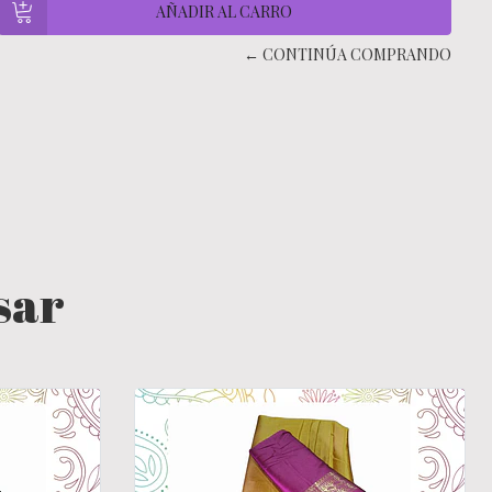
← CONTINÚA COMPRANDO
sar