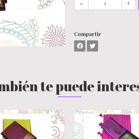
-
+
Compartir
mbién te puede intere