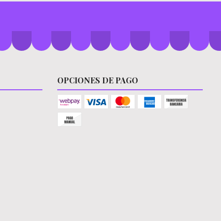
OPCIONES DE PAGO